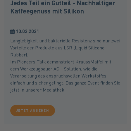
Jedes Teil ein Gutteil - Nachhaltiger
Kaffeegenuss mit Silikon
10.02.2021
Langlebigkeit und bakterielle Resistenz sind nur zwei
Vorteile der Produkte aus LSR (Liquid Silicone
Rubber).
Im Pioneers!Talk demonstriert KraussMaffei mit
dem Werkzeugbauer ACH Solution, wie die
Verarbeitung des anspruchsvollen Werkstoffes
einfach und sicher gelingt. Das ganze Event finden Sie
jetzt in unserer Mediathek.
JETZT ANSEHEN