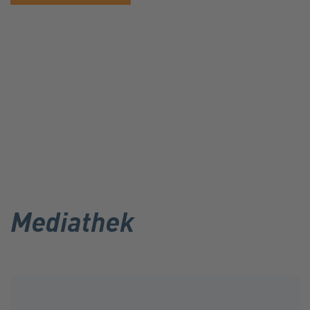
Mediathek