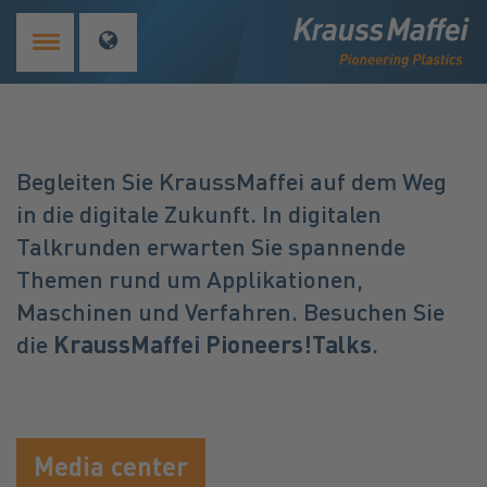
Begleiten Sie KraussMaffei auf dem Weg
in die digitale Zukunft. In digitalen
Talkrunden erwarten Sie spannende
Themen rund um Applikationen,
Maschinen und Verfahren. Besuchen Sie
die
KraussMaffei Pioneers!Talks
.
Media center