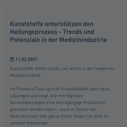
Kunststoffe unterstützen den
Heilungsprozess - Trends und
Potenziale in der Medizinindustrie
11.02.2021
Kunststoffe retten Leben, vor allem in der modernen
Medizintechnik.
Im Pioneers!Talk spricht KraussMaffei über neue
Lösungen und zeigt, wie mit digitalen
Serviceleistungen eine durchgängige Produktion
gesichert werden kann – auch in Zeiten von
Restriktionen. Das ganze Event finden Sie jetzt in
unserer Mediathek.